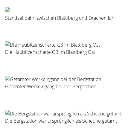
Standseilbahn zwischen Blattiberg und Drachenfluh
Die Haubitzenscharte G3 im Blattiberg Ost
Getarnter Werkeingang bei der Bergstation
Die Bergstation war ursprünglich als Scheune getarnt