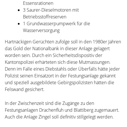
Essensrationen
3 Saurer-Dieselmotoren mit
Betriebsstoffreserven
1 Grundwasserpumpwerk für die
Wasserversorgung
Hartnäckigen Gerüchten zufolge soll in den 1980er Jahren
das Gold der Nationalbank in dieser Anlage gelagert
worden sein. Durch ein Sicherheitsdispositiv der
Kantonspolizei erhärteten sich diese Mutmassungen.
Denn im Falle eines Diebstahls oder Überfalls hätte jeder
Polizist seinen Einsatzort in der Festungsanlage gekannt
und speziell ausgebildete Gebirgspolizisten hätten die
Felswand gesichert.
In der Zwischenzeit sind die Zugänge zu den
Festungsanlagen Drachenfluh und Blattiberg zugemauert.
Auch die Anlage Zingel soll definitiv stillgelegt werden.