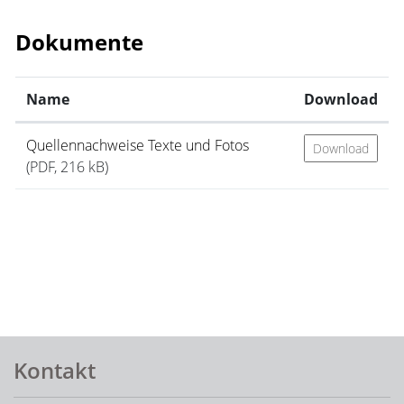
Dokumente
Name
Download
Quellennachweise Texte und Fotos
Download
(PDF, 216 kB)
Fusszeile
Kontakt