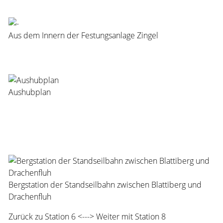
Aus dem Innern der Festungsanlage Zingel
Aushubplan
Bergstation der Standseilbahn zwischen Blattiberg und
Drachenfluh
Zurück zu
Station 6
<---> Weiter mit
Station 8