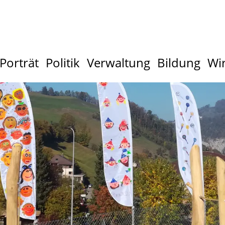
Porträt
Politik
Verwaltung
Bildung
Wir