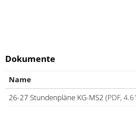
Dokumente
Name
26-27 Stundenpläne KG-MS2
(PDF, 4.6