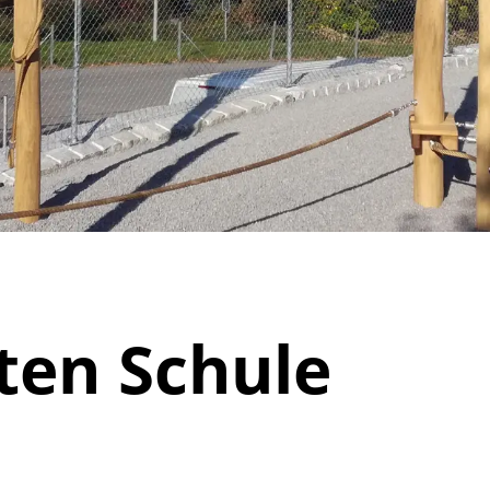
ewählt)
ten Schule