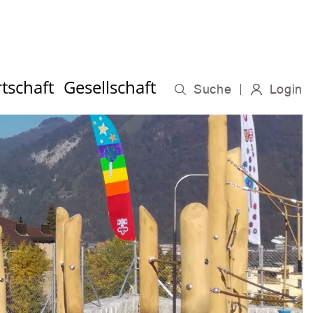
tschaft
Gesellschaft
Suche
Login