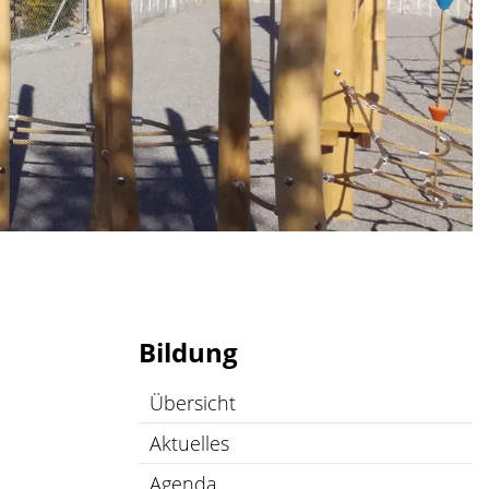
Bildung
Übersicht
Aktuelles
Agenda