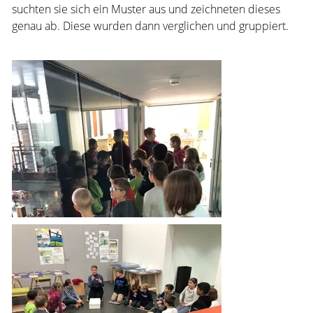
suchten sie sich ein Muster aus und zeichneten dieses
genau ab. Diese wurden dann verglichen und gruppiert.