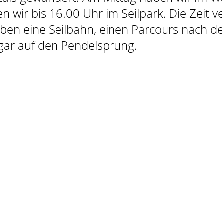
en wir bis 16.00 Uhr im Seilpark. Die Zeit ve
haben eine Seilbahn, einen Parcours nach 
gar auf den Pendelsprung.