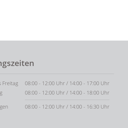
ngszeiten
 Freitag
08:00 - 12:00 Uhr / 14:00 - 17:00 Uhr
g
08:00 - 12:00 Uhr / 14:00 - 18:00 Uhr
agen
08:00 - 12:00 Uhr / 14:00 - 16:30 Uhr