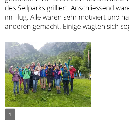
des Seilparks grilliert. Anschliessend war
im Flug. Alle waren sehr motiviert und 
anderen gemacht. Einige wagten sich so
1