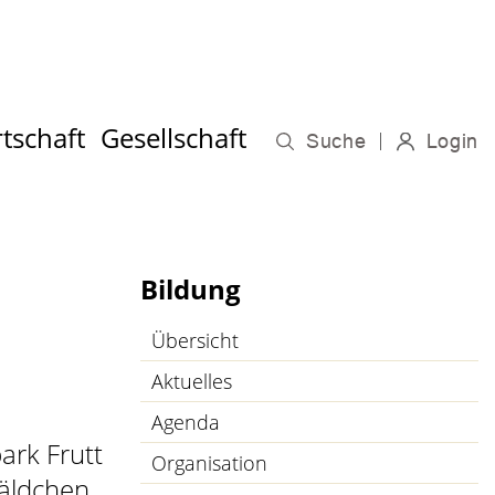
tschaft
Gesellschaft
Suche
Login
Bildung
Übersicht
Aktuelles
Agenda
ark Frutt
Organisation
Wäldchen