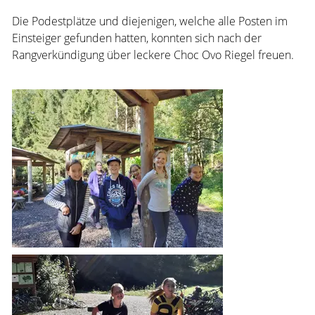
Die Podestplätze und diejenigen, welche alle Posten im
Einsteiger gefunden hatten, konnten sich nach der
Rangverkündigung über leckere Choc Ovo Riegel freuen.