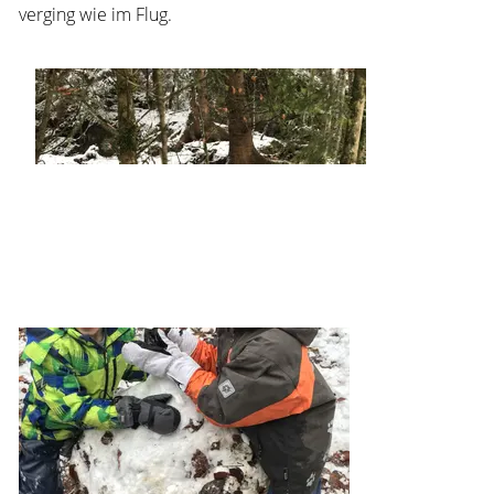
verging wie im Flug.