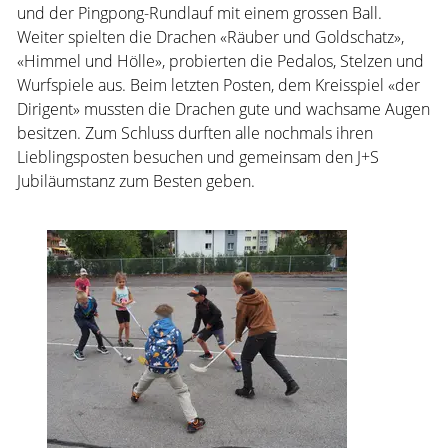
und der Pingpong-Rundlauf mit einem grossen Ball.
Weiter spielten die Drachen «Räuber und Goldschatz»,
«Himmel und Hölle», probierten die Pedalos, Stelzen und
Wurfspiele aus. Beim letzten Posten, dem Kreisspiel «der
Dirigent» mussten die Drachen gute und wachsame Augen
besitzen. Zum Schluss durften alle nochmals ihren
Lieblingsposten besuchen und gemeinsam den J+S
Jubiläumstanz zum Besten geben.