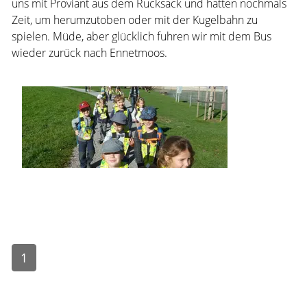
uns mit Proviant aus dem Rucksack und hatten nochmals
Zeit, um herumzutoben oder mit der Kugelbahn zu
spielen. Müde, aber glücklich fuhren wir mit dem Bus
wieder zurück nach Ennetmoos.
1