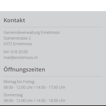
Fusszeile
Kontakt
Gemeindeverwaltung Ennetmoos
Stanserstrasse 2
6372 Ennetmoos
041 618 20 00
mail@ennetmoos.ch
Öffnungszeiten
Montag bis Freitag
08:00 - 12:00 Uhr / 14:00 - 17:00 Uhr
Donnerstag
08:00 - 12:00 Uhr / 14:00 - 18:00 Uhr