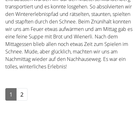
transportiert und es konnte losgehen. So absolvierten wir
den Wintererlebnispfad und rätselten, staunten, spielten
und stapften durch den Schnee. Beim Znünihalt konnten
wir uns am Feuer etwas aufwärmen und am Mittag gab es
eine feine Suppe mit Brot und Wienerli. Nach dem
Mittagessen blieb allen noch etwas Zeit zum Spielen im
Schnee. Müde, aber glücklich, machten wir uns am
Nachmittag wieder auf den Nachhauseweg. Es war ein
tolles, winterliches Erlebnis!
1
2