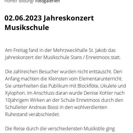
Home
Bildung
Fotogalerien
02.06.2023 Jahreskonzert
Musikschule
Am Freitag fand in der Mehrzweckhalle St. Jakob das
Jahreskonzert der Musikschule Stans / Ennetmoos statt.
Die zahlreichen Besucher wurden nicht enttäuscht. Den
Anfang machten die Kleinsten vom Elementarunterricht.
Sie unterhielten das Publikum mit Blockflöte, Ukulele und
Xylophon. Im Anschluss daran wurde Denise Kohler nach
10jährigem Wirken an der Schule Ennetmoos durch den
Schulleiter Andreas Bossi in den wohlverdienten
Ruhestand verabschiedet.
Die Reise durch die verschiedensten Musikstile ging