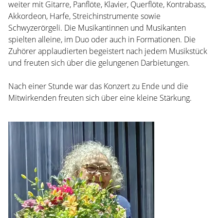
weiter mit Gitarre, Panflöte, Klavier, Querflöte, Kontrabass,
Akkordeon, Harfe, Streichinstrumente sowie
Schwyzerörgeli. Die Musikantinnen und Musikanten
spielten alleine, im Duo oder auch in Formationen. Die
Zuhörer applaudierten begeistert nach jedem Musikstück
und freuten sich über die gelungenen Darbietungen.
Nach einer Stunde war das Konzert zu Ende und die
Mitwirkenden freuten sich über eine kleine Stärkung.