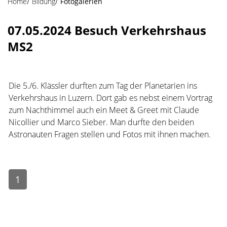
Home
Bildung
Fotogalerien
07.05.2024 Besuch Verkehrshaus
MS2
Die 5./6. Klässler durften zum Tag der Planetarien ins
Verkehrshaus in Luzern. Dort gab es nebst einem Vortrag
zum Nachthimmel auch ein Meet & Greet mit Claude
Nicollier und Marco Sieber. Man durfte den beiden
Astronauten Fragen stellen und Fotos mit ihnen machen.
1