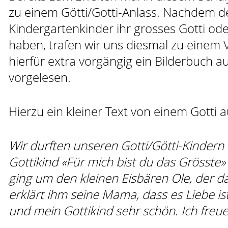
zu einem Götti/Gotti-Anlass. Nachdem der
Kindergartenkinder ihr grosses Gotti ode
haben, trafen wir uns diesmal zu einem
hierfür extra vorgängig ein Bilderbuch a
vorgelesen.
Hierzu ein kleiner Text von einem Gotti a
Wir durften unseren Gotti/Götti-Kindern
Gottikind «Für mich bist du das Grösste»
ging um den kleinen Eisbären Ole, der da
erklärt ihm seine Mama, dass es Liebe is
und mein Gottikind sehr schön. Ich freu