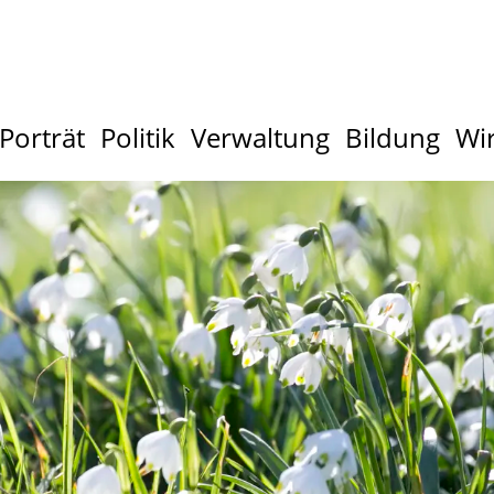
Porträt
Politik
Verwaltung
Bildung
Wir