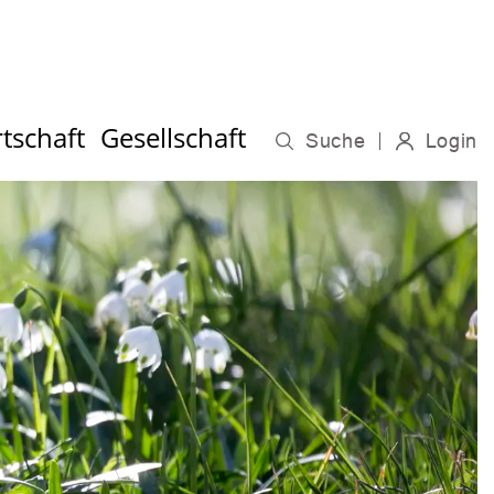
tschaft
Gesellschaft
Suche
Login