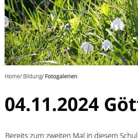
Home
Bildung
Fotogalerien
(ausgewählt)
04.11.2024 Göt
Bereits zum zweiten Mal in diesem Schulj