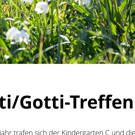
ti/Gotti-Treffen
ahr trafen sich der Kindergarten C und die