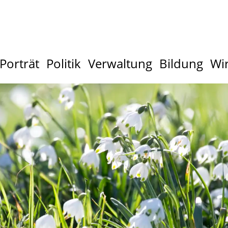
Porträt
Politik
Verwaltung
Bildung
Wir