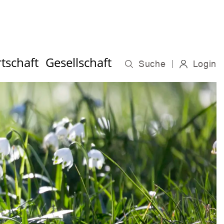
tschaft
Gesellschaft
Suche
Login